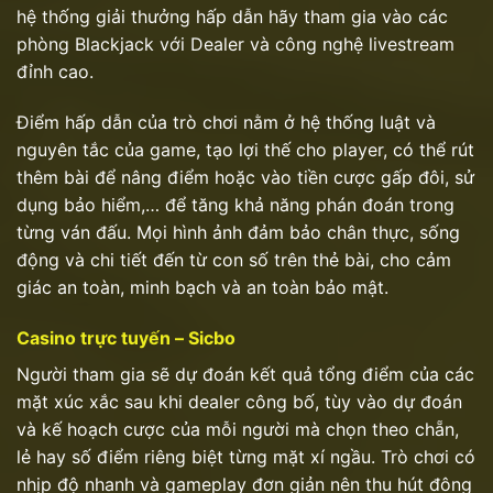
hệ thống giải thưởng hấp dẫn hãy tham gia vào các
phòng Blackjack với Dealer và công nghệ livestream
đỉnh cao.
Điểm hấp dẫn của trò chơi nằm ở hệ thống luật và
nguyên tắc của game, tạo lợi thế cho player, có thể rút
thêm bài để nâng điểm hoặc vào tiền cược gấp đôi, sử
dụng bảo hiểm,… để tăng khả năng phán đoán trong
từng ván đấu. Mọi hình ảnh đảm bảo chân thực, sống
động và chi tiết đến từ con số trên thẻ bài, cho cảm
giác an toàn, minh bạch và an toàn bảo mật.
Casino trực tuyến – Sicbo
Người tham gia sẽ dự đoán kết quả tổng điểm của các
mặt xúc xắc sau khi dealer công bố, tùy vào dự đoán
và kế hoạch cược của mỗi người mà chọn theo chẵn,
lẻ hay số điểm riêng biệt từng mặt xí ngầu. Trò chơi có
nhịp độ nhanh và gameplay đơn giản nên thu hút đông