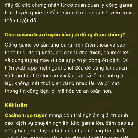
đầy đủ các chứng nhận từ cơ quan quản lý cổng game
trực tuyến quốc tế đảm bảo niềm tin của hội viên hoàn
toàn tuyệt đối.
Chơi
casino trực tuyến
bằng di động được không?
Cổng game có sẵn ứng dụng trên điện thoại và các
thiết bị di động khác, chỉ cần tương thích, có internet
và dung lượng máy đủ để app hoạt động ổn định. Dù
trên web, app mọi người chơi đều dễ dàng làm quen
và thao tác tiện lợi sau vài lần, tất cả đều tránh giật
lag, không mất thời gian đăng nhập lâu và bí mật
thông tin cũng tiện lợi mã hóa và an toàn hơn.
Kết luận
Casino trực tuyến
mang đến trải nghiệm giải trí đỉnh
cao, dịch vụ chuyên nghiệp, kho game lớn, đảm bảo sự
công bằng và duy trì tính minh bạch trong từng kết