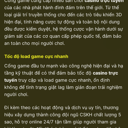
Cổng game cung cấp nhiều sân chơi
casino trực tuyến
của các nhà phát hành đình đám trên thế giới. Từ thể
loại giải trí truyền thống cho đến các trò tiêu khiển 3D
hiện đại, tính năng cược tự động và toàn bộ nội dung
đều được kiểm duyệt, hệ thống cược vận hành dưới sự
giám sát của các cơ quan cấp phép quốc tế, đảm bảo
an toàn cho mọi người chơi.
Tốc độ load game cực nhanh
Cổng game đầu tư mạnh vào công nghệ hiện đại và hạ
tầng kỹ thuật để có thể đảm bảo tốc độ
casino trực
tuyến
truy cập và load game cực nhanh, ổn định
không để tình trạng giật lag làm gián đoạn trải nghiệm
người chơi.
Đi kèm theo các hoạt động và dịch vụ uy tín, thương
hiệu xây dựng thành công đội ngũ CSKH chất lượng 5
sao, hỗ trợ online 24/7 tận tầm giúp người tham gia