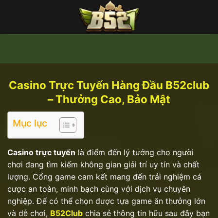
Bỏ
qua
nội
dung
Casino Trực Tuyến Hàng Đầu B52club
– Thưởng Cao, Bảo Mật
Mục lục
Casino trực tuyến
là điểm đến lý tưởng cho người
chơi đang tìm kiếm không gian giải trí uy tín và chất
lượng. Cổng game cam kết mang đến trải nghiệm cá
cược an toàn, minh bạch cùng với dịch vụ chuyên
nghiệp. Để có thể chọn được tựa game ăn thưởng lớn
và dễ chơi,
B52Club
chia sẻ thông tin hữu sau đây bạn