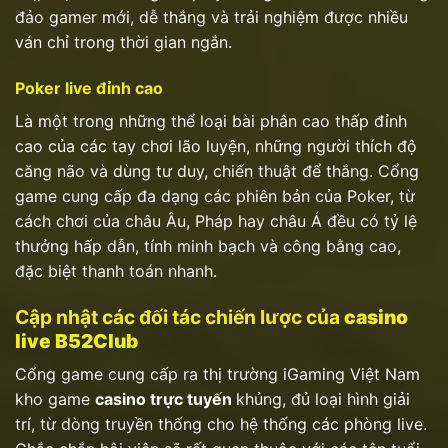
đảo gamer mới, dễ thắng và trải nghiệm được nhiều
ván chỉ trong thời gian ngắn.
Poker live đỉnh cao
Là một trong những thể loại bài phân cao thấp đỉnh
cao của các tay chơi lão luyện, những người thích độ
căng não và dùng tư duy, chiến thuật để thắng. Cổng
game cung cấp đa dạng các phiên bản của Poker, từ
cách chơi của châu Âu, Pháp hay châu Á đều có tỷ lệ
thưởng hấp dẫn, tính minh bạch và công bằng cao,
đặc biệt thanh toán nhanh.
Cập nhật các đối tác chiến lược của
casino
live B52Club
Cổng game cung cấp ra thị trường iGaming Việt Nam
kho game
casino trực tuyến
khủng, đủ loại hình giải
trí, từ dòng truyền thống cho hệ thống các phòng live.