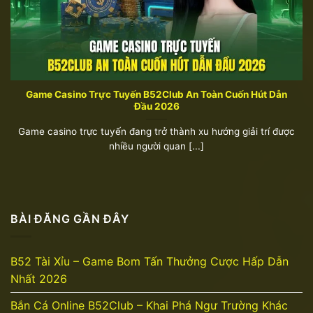
Game Casino Trực Tuyến B52Club An Toàn Cuốn Hút Dẫn
Đầu 2026
Game casino trực tuyến đang trở thành xu hướng giải trí được
nhiều người quan [...]
BÀI ĐĂNG GẦN ĐÂY
B52 Tài Xỉu – Game Bom Tấn Thưởng Cược Hấp Dẫn
Nhất 2026
Bắn Cá Online B52Club – Khai Phá Ngư Trường Khác