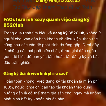
Tác Truy Cập Thành Thạo Và An Toàn
FAQs hữu ích xoay quanh việc đăng ký
B52Club
Trong quá trình tìm hiểu và
đăng ký B52Club
, không ít
người chơi vẫn còn băn khoăn về điều kiện, thao tác
cũng như các vấn đề phát sinh thường gặp. Dưới đây
là những câu hỏi phổ biến nhất, được giải đáp ngắn
gọn, dễ hiểu để bạn yên tâm hoàn tất đăng ký và bắt
đầu trải nghiệm.
Đăng ký thành viên tính phí ra sao?
Hoàn toàn không. Việc đăng ký tài khoản là miễn phí
100%, người chơi chỉ cần tạo tài khoản theo đúng
hướng dẫn là có thể tham gia sân chơi ngay mà không
phát sinh bất kỳ khoản phí ẩn nào.