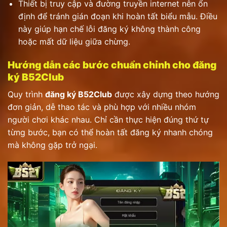
Thiết bị truy cập và đường truyền internet nên ổn
định để tránh gián đoạn khi hoàn tất biểu mẫu. Điều
này giúp hạn chế lỗi đăng ký không thành công
hoặc mất dữ liệu giữa chừng.
Hướng dẫn các bước chuẩn chỉnh cho đăng
ký B52Club
Quy trình
đăng ký B52Club
được xây dựng theo hướng
đơn giản, dễ thao tác và phù hợp với nhiều nhóm
người chơi khác nhau. Chỉ cần thực hiện đúng thứ tự
từng bước, bạn có thể hoàn tất đăng ký nhanh chóng
mà không gặp trở ngại.