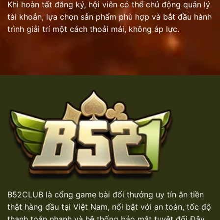
Khi hoàn tất đăng ký, hội viên có thể chủ động quản lý
tài khoản, lựa chọn sản phẩm phù hợp và bắt đầu hành
trình giải trí một cách thoải mái, không áp lực.
B52CLUB là cổng game bài đổi thưởng uy tín ăn tiền
thật hàng đầu tại Việt Nam, nổi bật với an toàn, tốc độ
thanh toán nhanh và hệ thống bảo mật tuyệt đối Đây