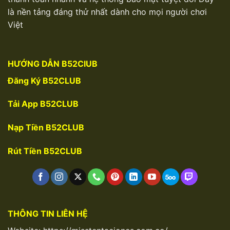
là nền tảng đáng thử nhất dành cho mọi người chơi
Việt
HƯỚNG DẪN B52ClUB
Đăng Ký B52CLUB
Tải App B52CLUB
Nạp Tiền B52CLUB
Rút Tiền B52CLUB
THÔNG TIN LIÊN HỆ