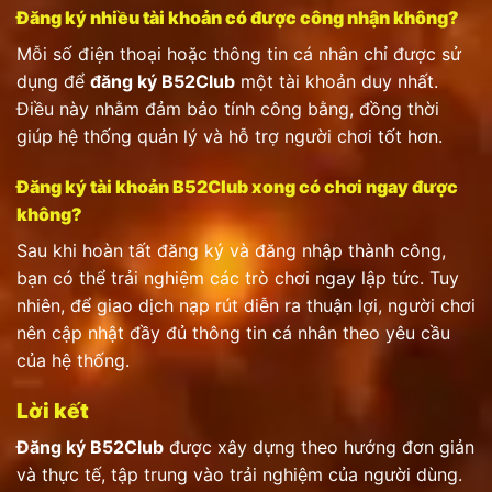
Đăng ký nhiều tài khoản có được công nhận không?
Mỗi số điện thoại hoặc thông tin cá nhân chỉ được sử
dụng để
đăng ký B52Club
một tài khoản duy nhất.
Điều này nhằm đảm bảo tính công bằng, đồng thời
giúp hệ thống quản lý và hỗ trợ người chơi tốt hơn.
Đăng ký tài khoản B52Club xong có chơi ngay được
không?
Sau khi hoàn tất đăng ký và đăng nhập thành công,
bạn có thể trải nghiệm các trò chơi ngay lập tức. Tuy
nhiên, để giao dịch nạp rút diễn ra thuận lợi, người chơi
nên cập nhật đầy đủ thông tin cá nhân theo yêu cầu
của hệ thống.
Lời kết
Đăng ký B52Club
được xây dựng theo hướng đơn giản
và thực tế, tập trung vào trải nghiệm của người dùng.