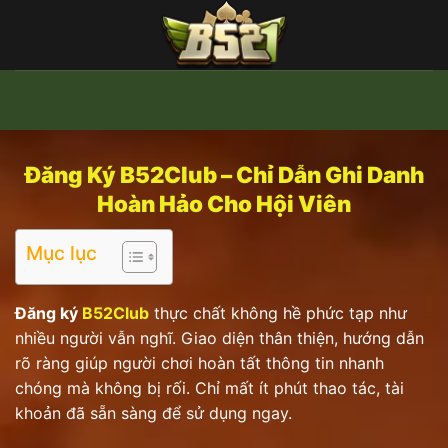
Bỏ
qua
nội
dung
Đăng Ký B52Club – Chỉ Dẫn Ghi Danh
Hoàn Hảo Cho Hội Viên
Mục lục
Đăng ký
B52Club
thực chất không hề phức tạp như
nhiều người vẫn nghĩ. Giao diện thân thiện, hướng dẫn
rõ ràng giúp người chơi hoàn tất thông tin nhanh
chóng mà không bị rối. Chỉ mất ít phút thao tác, tài
khoản đã sẵn sàng để sử dụng ngay.