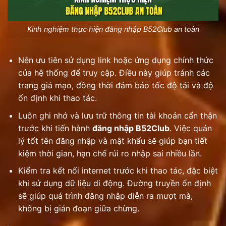
Kinh nghiệm thực hiện đăng nhập B52Club an toàn
Nên ưu tiên sử dụng link hoặc ứng dụng chính thức
của hệ thống để truy cập. Điều này giúp tránh các
trang giả mạo, đồng thời đảm bảo tốc độ tải và độ
ổn định khi thao tác.
Luôn ghi nhớ và lưu trữ thông tin tài khoản cẩn thận
trước khi tiến hành
đăng nhập B52Club
. Việc quản
lý tốt tên đăng nhập và mật khẩu sẽ giúp bạn tiết
kiệm thời gian, hạn chế rủi ro nhập sai nhiều lần.
Kiểm tra kết nối internet trước khi thao tác, đặc biệt
khi sử dụng dữ liệu di động. Đường truyền ổn định
sẽ giúp quá trình đăng nhập diễn ra mượt mà,
không bị gián đoạn giữa chừng.