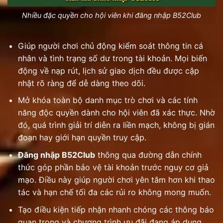
Nhiều đặc quyền cho hội viên khi đăng nhập B52Club
Giúp người chơi chủ động kiểm soát thông tin cá
nhân và tình trạng số dư trong tài khoản. Mọi biến
động về nạp rút, lịch sử giao dịch đều được cập
nhật rõ ràng để dễ dàng theo dõi.
Mở khóa toàn bộ danh mục trò chơi và các tính
năng độc quyền dành cho hội viên đã xác thực. Nhờ
đó, quá trình giải trí diễn ra liền mạch, không bị gián
đoạn hay giới hạn quyền truy cập.
Đăng nhập B52Club
thông qua đường dẫn chính
thức góp phần bảo vệ tài khoản trước nguy cơ giả
mạo. Điều này giúp người chơi yên tâm hơn khi thao
tác và hạn chế tối đa các rủi ro không mong muốn.
Tạo điều kiện tiếp nhận nhanh chóng các thông báo
quan trọng và chương trình ưu đãi đang áp dụng.