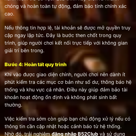
chóng và hoàn toàn tự động, đảm bảo tính chính xác
cao.
Nếu thông tin hợp lệ, tài khoản sẽ được mở quyền truy
cập ngay lập tức. Đây là bước then chốt trong quy
trình, giúp người chơi kết nối trực tiếp với không gian
giải trí bên trong.
Bước 4: Hoàn tất quy trình
Khi vào được giao diện chính, người chơi nên dành ít
phút kiểm tra các mục cơ bản như số dư, thông báo hệ
thống và khu vực cá nhân. Điều này giúp đảm bảo tài
khoản hoạt động ổn định và không phát sinh bất
thường.
Việc kiểm tra sớm còn giúp bạn chủ động xử lý nếu có
thông tin cần cập nhật hoặc cảnh báo từ hệ thống.
Nhờ đó, trải nghiệm
đăng nhập B52Club
và sử dụng