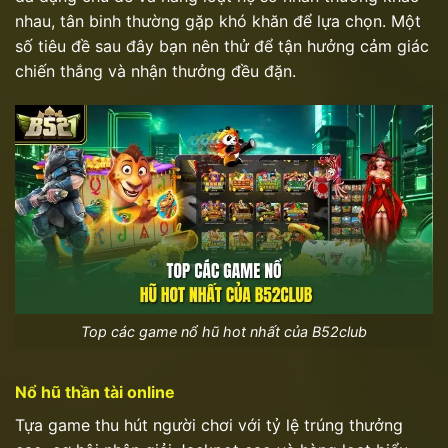
nhau, tân binh thường gặp khó khăn để lựa chọn. Một
số tiêu đề sau đây bạn nên thử để tận hưởng cảm giác
chiến thắng và nhận thưởng đều đặn.
Top các game nổ hũ hot nhất của B52club
Nổ hũ thần tài online
Tựa game thu hút người chơi với tỷ lệ trúng thưởng