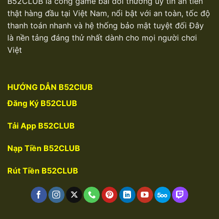
B52CLUB là cổng game bài đổi thưởng uy tín ăn tiền
thật hàng đầu tại Việt Nam, nổi bật với an toàn, tốc độ
thanh toán nhanh và hệ thống bảo mật tuyệt đối Đây
là nền tảng đáng thử nhất dành cho mọi người chơi
Việt
HƯỚNG DẪN B52ClUB
Đăng Ký B52CLUB
Tải App B52CLUB
Nạp Tiền B52CLUB
Rút Tiền B52CLUB