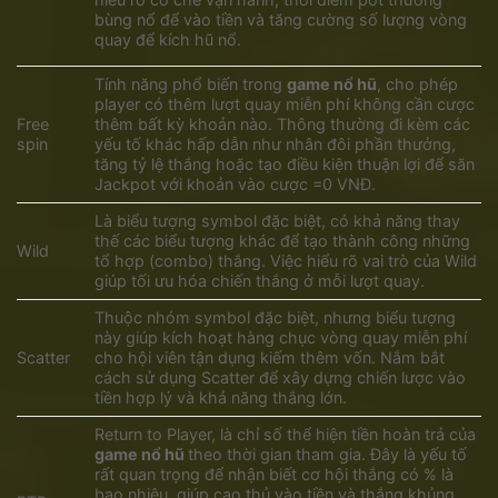
bùng nổ để vào tiền và tăng cường số lượng vòng
quay để kích hũ nổ.
Tính năng phổ biến trong
game nổ hũ
, cho phép
player có thêm lượt quay miễn phí không cần cược
Free
thêm bất kỳ khoản nào. Thông thường đi kèm các
spin
yếu tố khác hấp dẫn như nhân đôi phần thưởng,
tăng tỷ lệ thắng hoặc tạo điều kiện thuận lợi để săn
Jackpot với khoản vào cược =0 VNĐ.
Là biểu tượng symbol đặc biệt, có khả năng thay
thế các biểu tượng khác để tạo thành công những
Wild
tổ hợp (combo) thắng. Việc hiểu rõ vai trò của Wild
giúp tối ưu hóa chiến thắng ở mỗi lượt quay.
Thuộc nhóm symbol đặc biệt, nhưng biểu tượng
này giúp kích hoạt hàng chục vòng quay miễn phí
Scatter
cho hội viên tận dụng kiếm thêm vốn. Nắm bắt
cách sử dụng Scatter để xây dựng chiến lược vào
tiền hợp lý và khả năng thắng lớn.
Return to Player, là chỉ số thể hiện tiền hoàn trả của
game nổ hũ
theo thời gian tham gia. Đây là yếu tố
rất quan trọng để nhận biết cơ hội thắng có % là
bao nhiêu, giúp cao thủ vào tiền và thắng khủng.