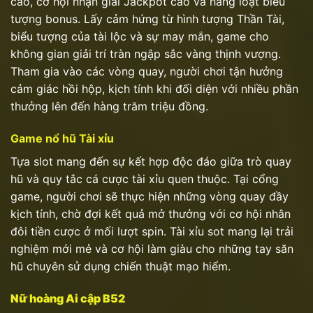
cao, cơ hội nhận giải Jackpot cao và hàng loạt biểu
tượng bonus. Lấy cảm hứng từ hình tượng Thần Tài,
biểu tượng của tài lộc và sự may mắn, game cho
không gian giải trí tràn ngập sắc vàng thịnh vượng.
Tham gia vào các vòng quay, người chơi tận hưởng
cảm giác hồi hộp, kịch tính khi đối diện với nhiều phần
thưởng lên đến hàng trăm triệu đồng.
Game nổ hũ Tài xỉu
Tựa slot mang đến sự kết hợp độc đáo giữa trò quay
hũ và quy tắc cá cược tài xỉu quen thuộc. Tại cổng
game, người chơi sẽ thực hiện những vòng quay đầy
kịch tính, chờ đợi kết quả mở thưởng với cơ hội nhân
đôi tiền cược ở mối lượt spin. Tài xỉu sot mang lại trải
nghiệm mới mẻ và cơ hội làm giàu cho những tay săn
hũ chuyên sử dụng chiến thuật mạo hiểm.
Nữ hoàng Ai cập B52