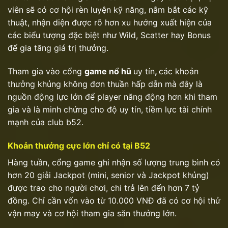
viên sẽ có cơ hội rèn luyện kỹ năng, nắm bắt các kỹ
thuật, nhận diện được rõ hơn xu hướng xuất hiện của
các biểu tượng đặc biệt như Wild, Scatter hay Bonus
để gia tăng giá trị thưởng.
Tham gia vào cổng
game nổ hũ
uy tín
,
các khoản
thưởng khủng không đơn thuần hấp dẫn mà đây là
nguồn động lực lớn để player năng động hơn khi tham
gia và là minh chứng cho độ uy tín, tiềm lực tài chính
mạnh của club b52.
Khoản thưởng cực lớn chỉ có tại B52
Hàng tuần, cổng game ghi nhận số lượng trung bình có
hơn 20 giải Jackpot (mini, senior và Jackpot khủng)
được trao cho người chơi, chi trả lên đến hơn 7 tỷ
đồng. Chỉ cần vốn vào từ 10.000 VNĐ đã có cơ hội thử
vận may và cơ hội tham gia săn thưởng lớn.